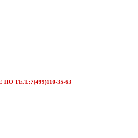
ТЕЛ.:7(499)110-35-63