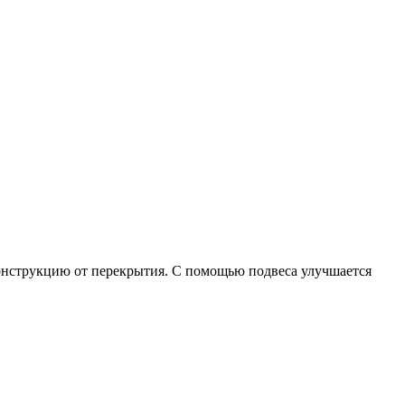
конструкцию от перекрытия. С помощью подвеса улучшается