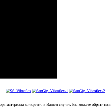
ора материала конкретно в Вашем случае, Вы можете обратиться 