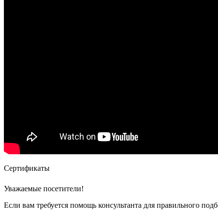
Сертификаты
Уважаемые посетители!
Если вам требуется помощь консультанта для правильного подб