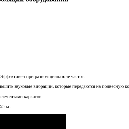
 Эффективен при разном диапазоне частот.
меньшить звуковые вибрации, которые передаются на подвесную 
элементами каркасов.
5 кг.