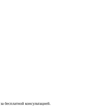
за бесплатной консультацией.