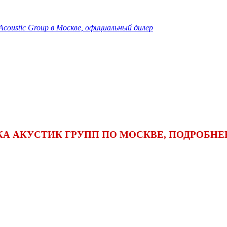
oustic Group в Москве, официальный дилер
 АКУСТИК ГРУПП ПО МОСКВЕ, ПОДРОБНЕЕ ПО 